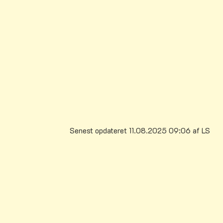
Senest opdateret 11.08.2025 09:06 af LS