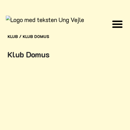
KLUB
/
KLUB DOMUS
Klub Domus