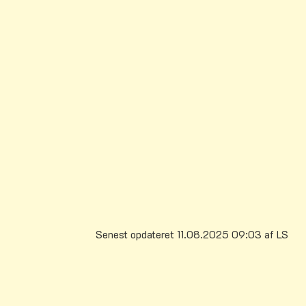
Senest opdateret 11.08.2025 09:03 af LS