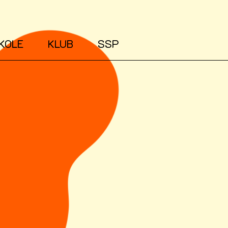
KOLE
KLUB
SSP