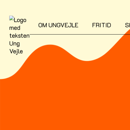
OM UNGVEJLE
FRITID
S