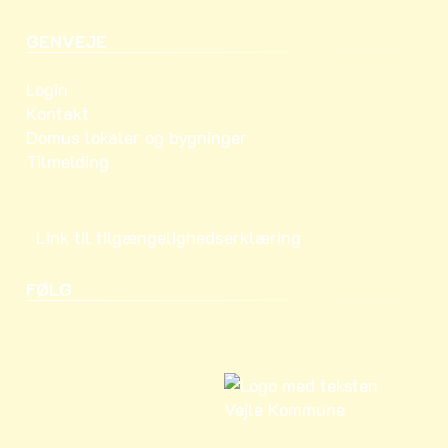
GENVEJE
Login
Kontakt
Domus lokaler og bygninger
Tilmelding
Link til tilgængelighedserklæring
FØLG