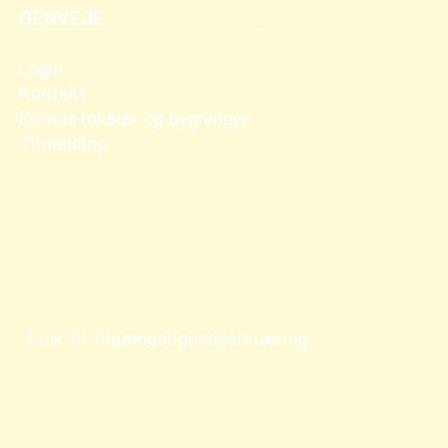
GENVEJE
Login
Kontakt
Domus lokaler og bygninger
Tilmelding
Link til tilgængelighedserklæring