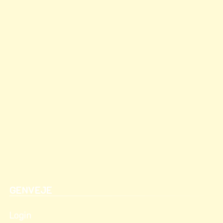
GENVEJE
Login