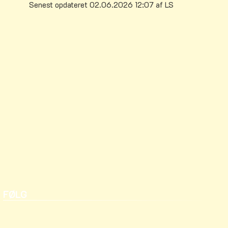
Senest opdateret 02.06.2026 12:07 af LS
FØLG