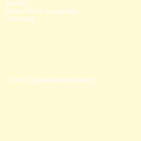
Kontakt
Domus lokaler og bygninger
Tilmelding
Link til tilgængelighedserklæring