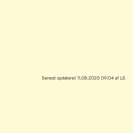
Senest opdateret 11.08.2025 09:04 af LS