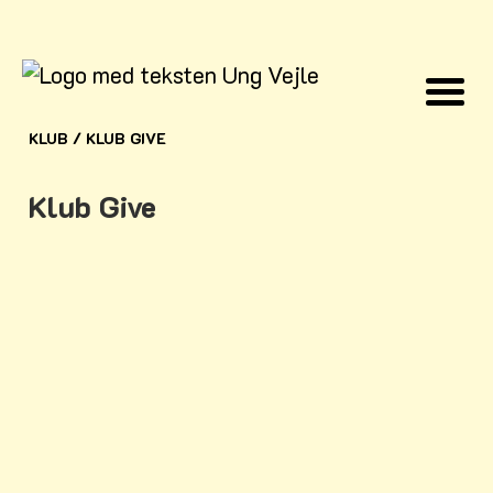
KLUB
/
KLUB GIVE
Klub Give