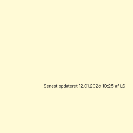
Senest opdateret 12.01.2026 10:25 af LS