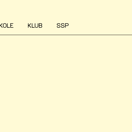
KOLE
KLUB
SSP