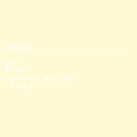
GENVEJE
Login
Kontakt
Domus lokaler og bygninger
Tilmelding