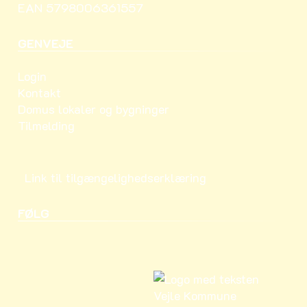
EAN 5798006361557
GENVEJE
Login
Kontakt
Domus lokaler og bygninger
Tilmelding
Link til tilgængelighedserklæring
FØLG