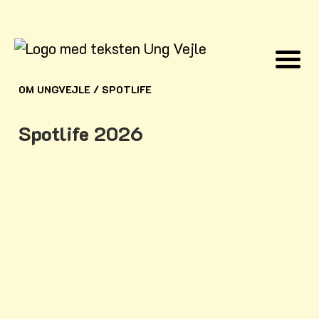
OM UNGVEJLE
/
SPOTLIFE
Spotlife 2026