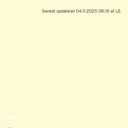
Senest opdateret 04.11.2025 08:15 af LS
INFO