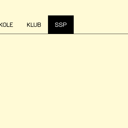
KOLE
KLUB
SSP