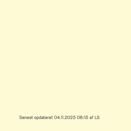
Senest opdateret 04.11.2025 08:15 af LS