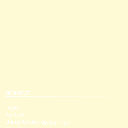
GENVEJE
Login
Kontakt
Domus lokaler og bygninger