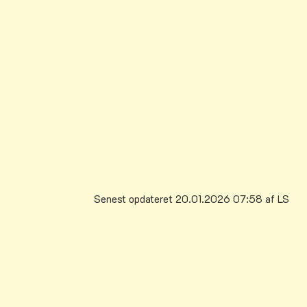
Senest opdateret 20.01.2026 07:58 af LS