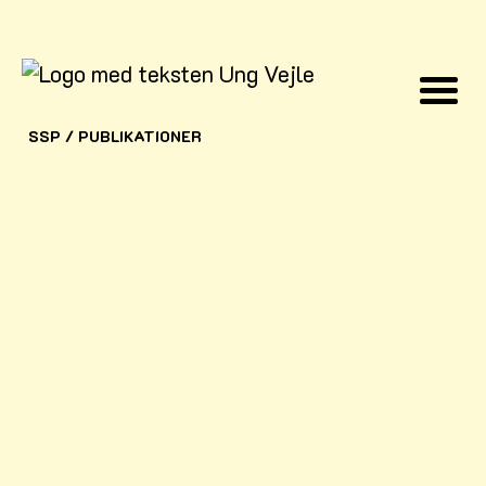
SSP
/
PUBLIKATIONER